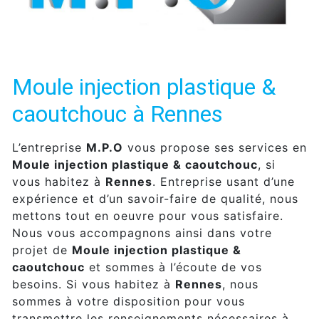
Moule injection plastique &
caoutchouc à Rennes
L’entreprise
M.P.O
vous propose ses services en
Moule injection plastique & caoutchouc
, si
vous habitez à
Rennes
. Entreprise usant d’une
expérience et d’un savoir-faire de qualité, nous
mettons tout en oeuvre pour vous satisfaire.
Nous vous accompagnons ainsi dans votre
projet de
Moule injection plastique &
caoutchouc
et sommes à l’écoute de vos
besoins. Si vous habitez à
Rennes
, nous
sommes à votre disposition pour vous
transmettre les renseignements nécessaires à