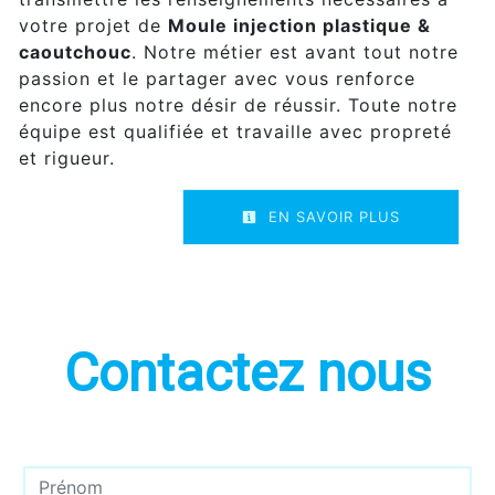
votre projet de
Moule injection plastique &
caoutchouc
. Notre métier est avant tout notre
passion et le partager avec vous renforce
encore plus notre désir de réussir. Toute notre
équipe est qualifiée et travaille avec propreté
et rigueur.
EN SAVOIR PLUS
Contactez nous