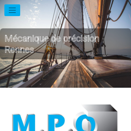
Panneau de gestion des cookies
Mécanique de précision
Rennes