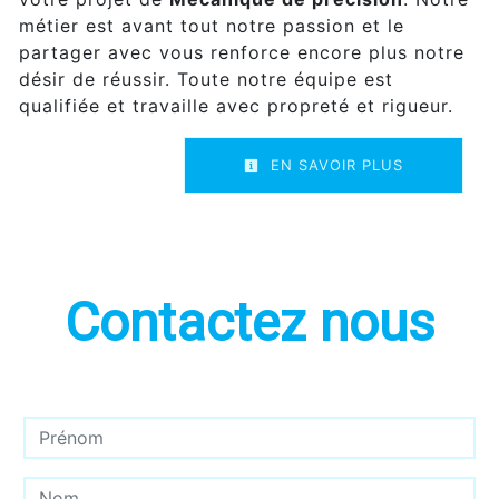
métier est avant tout notre passion et le
partager avec vous renforce encore plus notre
désir de réussir. Toute notre équipe est
qualifiée et travaille avec propreté et rigueur.
EN SAVOIR PLUS
Contactez nous