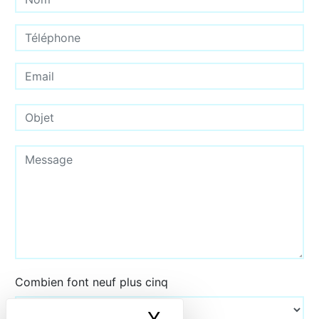
Combien font neuf plus cinq