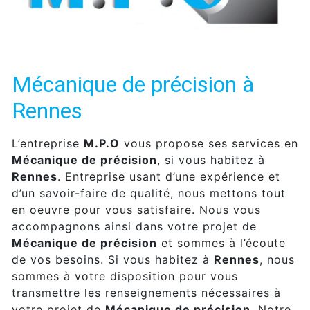
Mécanique de précision à
Rennes
L’entreprise
M.P.O
vous propose ses services en
Mécanique de précision
, si vous habitez à
Rennes
. Entreprise usant d’une expérience et
d’un savoir-faire de qualité, nous mettons tout
en oeuvre pour vous satisfaire. Nous vous
accompagnons ainsi dans votre projet de
Mécanique de précision
et sommes à l’écoute
de vos besoins. Si vous habitez à
Rennes
, nous
sommes à votre disposition pour vous
transmettre les renseignements nécessaires à
votre projet de
Mécanique de précision
. Notre