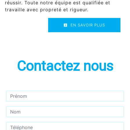
réussir. Toute notre équipe est qualifiée et
travaille avec propreté et rigueur.
EN SAVOIR PLUS
Contactez nous