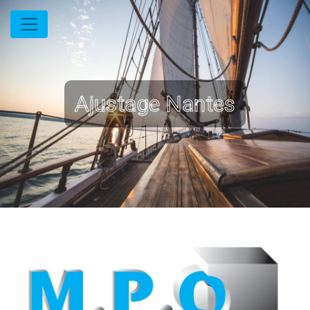
Panneau de gestion des cookies
Ajustage Nantes