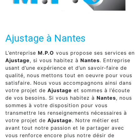
Ajustage à Nantes
L’entreprise
M.P.O
vous propose ses services en
Ajustage
, si vous habitez à
Nantes
. Entreprise
usant d’une expérience et d’un savoir-faire de
qualité, nous mettons tout en oeuvre pour vous
satisfaire. Nous vous accompagnons ainsi dans
votre projet de
Ajustage
et sommes à l’écoute
de vos besoins. Si vous habitez à
Nantes
, nous
sommes à votre disposition pour vous
transmettre les renseignements nécessaires à
votre projet de
Ajustage
. Notre métier est
avant tout notre passion et le partager avec
vous renforce encore plus notre désir de