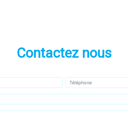
Contactez nous