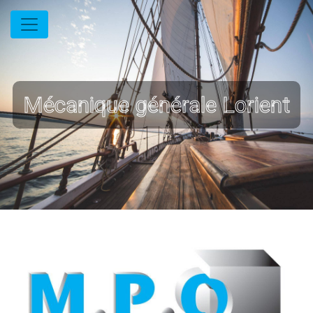
Panneau de gestion des cookies
Mécanique générale Lorient