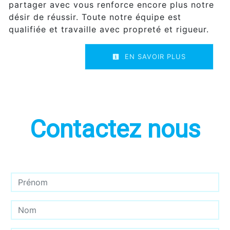
partager avec vous renforce encore plus notre
désir de réussir. Toute notre équipe est
qualifiée et travaille avec propreté et rigueur.
EN SAVOIR PLUS
Contactez nous