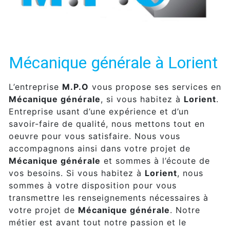
Mécanique générale à Lorient
L’entreprise
M.P.O
vous propose ses services en
Mécanique générale
, si vous habitez à
Lorient
.
Entreprise usant d’une expérience et d’un
savoir-faire de qualité, nous mettons tout en
oeuvre pour vous satisfaire. Nous vous
accompagnons ainsi dans votre projet de
Mécanique générale
et sommes à l’écoute de
vos besoins. Si vous habitez à
Lorient
, nous
sommes à votre disposition pour vous
transmettre les renseignements nécessaires à
votre projet de
Mécanique générale
. Notre
métier est avant tout notre passion et le