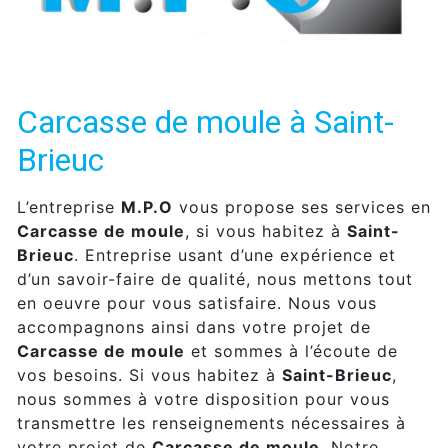
Carcasse de moule à Saint-
Brieuc
L’entreprise
M.P.O
vous propose ses services en
Carcasse de moule
, si vous habitez à
Saint-
Brieuc
. Entreprise usant d’une expérience et
d’un savoir-faire de qualité, nous mettons tout
en oeuvre pour vous satisfaire. Nous vous
accompagnons ainsi dans votre projet de
Carcasse de moule
et sommes à l’écoute de
vos besoins. Si vous habitez à
Saint-Brieuc
,
nous sommes à votre disposition pour vous
transmettre les renseignements nécessaires à
votre projet de
Carcasse de moule
. Notre