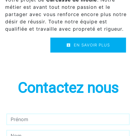
métier est avant tout notre passion et le
partager avec vous renforce encore plus notre
désir de réussir. Toute notre équipe est
qualifiée et travaille avec propreté et rigueur.
EN SAVOIR PLUS
Contactez nous