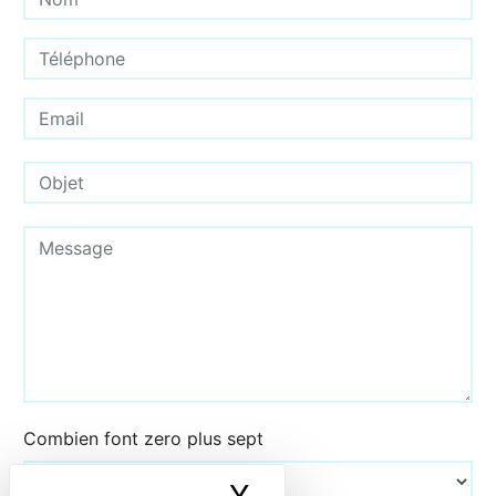
Combien font zero plus sept