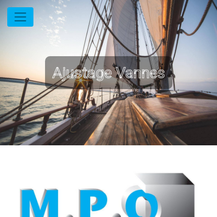
Panneau de gestion des cookies
Ajustage Vannes