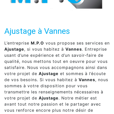
Ajustage à Vannes
L’entreprise
M.P.O
vous propose ses services en
Ajustage
, si vous habitez à
Vannes
. Entreprise
usant d’une expérience et d’un savoir-faire de
qualité, nous mettons tout en oeuvre pour vous
satisfaire. Nous vous accompagnons ainsi dans
votre projet de
Ajustage
et sommes à l’écoute
de vos besoins. Si vous habitez à
Vannes
, nous
sommes à votre disposition pour vous
transmettre les renseignements nécessaires à
votre projet de
Ajustage
. Notre métier est
avant tout notre passion et le partager avec
vous renforce encore plus notre désir de