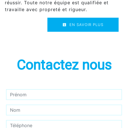
réussir. Toute notre équipe est qualifiée et
travaille avec propreté et rigueur.
EN SAVOIR PLUS
Contactez nous