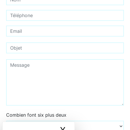
Combien font six plus deux