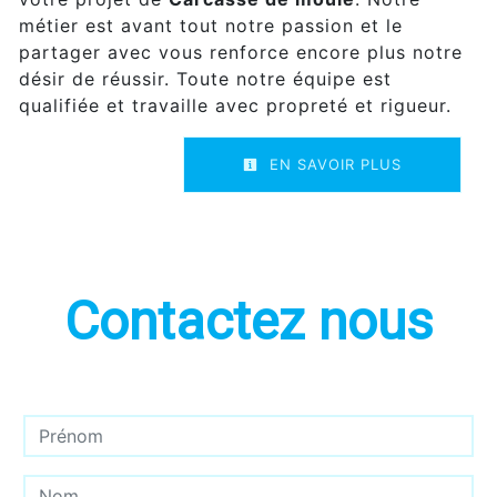
métier est avant tout notre passion et le
partager avec vous renforce encore plus notre
désir de réussir. Toute notre équipe est
qualifiée et travaille avec propreté et rigueur.
EN SAVOIR PLUS
Contactez nous