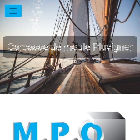
Panneau de gestion des cookies
Carcasse de moule Pluvigner