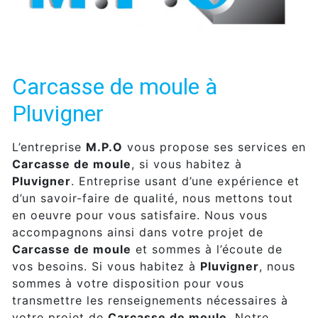
Carcasse de moule à
Pluvigner
L’entreprise
M.P.O
vous propose ses services en
Carcasse de moule
, si vous habitez à
Pluvigner
. Entreprise usant d’une expérience et
d’un savoir-faire de qualité, nous mettons tout
en oeuvre pour vous satisfaire. Nous vous
accompagnons ainsi dans votre projet de
Carcasse de moule
et sommes à l’écoute de
vos besoins. Si vous habitez à
Pluvigner
, nous
sommes à votre disposition pour vous
transmettre les renseignements nécessaires à
votre projet de
Carcasse de moule
. Notre