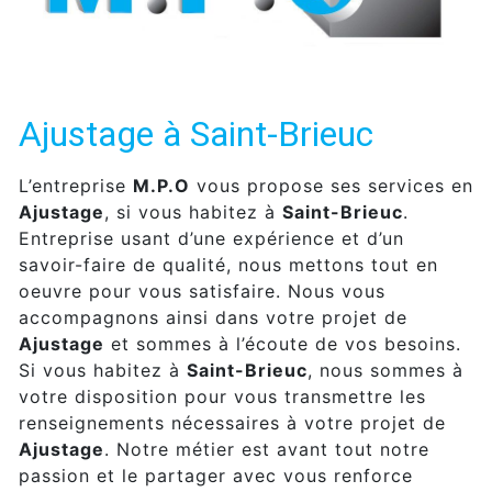
Ajustage à Saint-Brieuc
L’entreprise
M.P.O
vous propose ses services en
Ajustage
, si vous habitez à
Saint-Brieuc
.
Entreprise usant d’une expérience et d’un
savoir-faire de qualité, nous mettons tout en
oeuvre pour vous satisfaire. Nous vous
accompagnons ainsi dans votre projet de
Ajustage
et sommes à l’écoute de vos besoins.
Si vous habitez à
Saint-Brieuc
, nous sommes à
votre disposition pour vous transmettre les
renseignements nécessaires à votre projet de
Ajustage
. Notre métier est avant tout notre
passion et le partager avec vous renforce