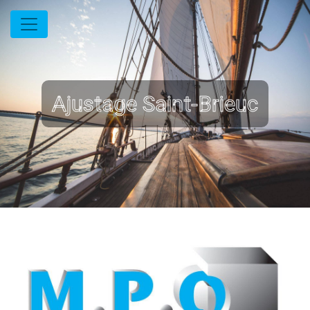
Panneau de gestion des cookies
Ajustage Saint-Brieuc