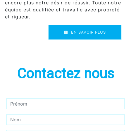
encore plus notre désir de réussir. Toute notre
équipe est qualifiée et travaille avec propreté
et rigueur.
EN SAVOIR PLUS
Contactez nous